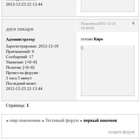
2012-12-23 22:13:44
6
Поделиться
2012-12-21
доун хикари
16:50:00
готово
Киро
Администратор
Зарегистрирован
: 2012-12-19
0
Приглашений:
0
Сообщений:
17
Уважение:
[+0/-0]
Позитив:
[+0/-0]
Провел на форуме:
3 часа 5 минут
Последний визит:
2012-12-23 22:13:44
Страница:
1
»
мир покемонов
»
Тестовый форум
»
первый покемон
создать форум